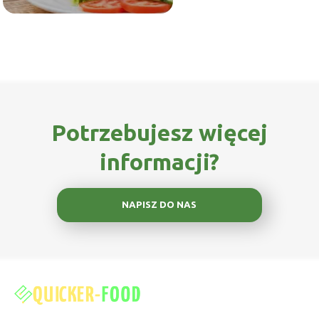
Potrzebujesz więcej
informacji?
NAPISZ DO NAS