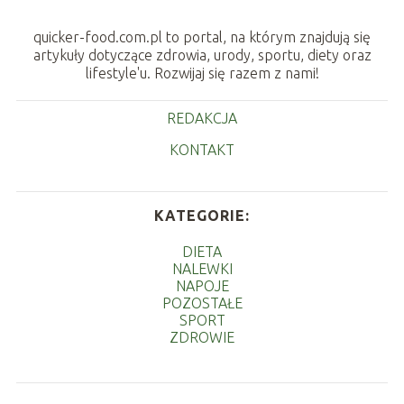
quicker-food.com.pl to portal, na którym znajdują się
artykuły dotyczące zdrowia, urody, sportu, diety oraz
lifestyle'u. Rozwijaj się razem z nami!
REDAKCJA
KONTAKT
KATEGORIE:
DIETA
NALEWKI
NAPOJE
POZOSTAŁE
SPORT
ZDROWIE