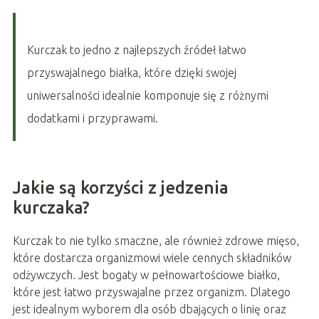
Kurczak to jedno z najlepszych źródeł łatwo
przyswajalnego białka, które dzięki swojej
uniwersalności idealnie komponuje się z różnymi
dodatkami i przyprawami.
Jakie są korzyści z jedzenia
kurczaka?
Kurczak to nie tylko smaczne, ale również zdrowe mięso,
które dostarcza organizmowi wiele cennych składników
odżywczych. Jest bogaty w pełnowartościowe białko,
które jest łatwo przyswajalne przez organizm. Dlatego
jest idealnym wyborem dla osób dbających o linię oraz