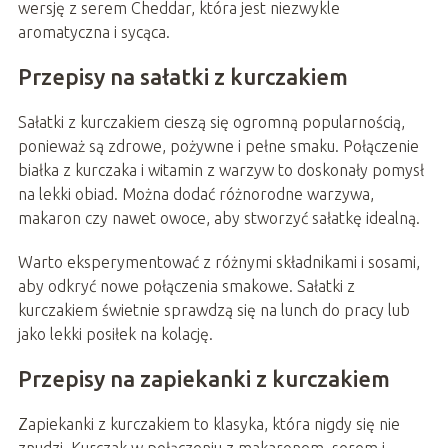
wersję z serem Cheddar, która jest niezwykle
aromatyczna i sycąca.
Przepisy na sałatki z kurczakiem
Sałatki z kurczakiem cieszą się ogromną popularnością,
ponieważ są zdrowe, pożywne i pełne smaku. Połączenie
białka z kurczaka i witamin z warzyw to doskonały pomysł
na lekki obiad. Można dodać różnorodne warzywa,
makaron czy nawet owoce, aby stworzyć sałatkę idealną.
Warto eksperymentować z różnymi składnikami i sosami,
aby odkryć nowe połączenia smakowe. Sałatki z
kurczakiem świetnie sprawdzą się na lunch do pracy lub
jako lekki posiłek na kolację.
Przepisy na zapiekanki z kurczakiem
Zapiekanki z kurczakiem to klasyka, która nigdy się nie