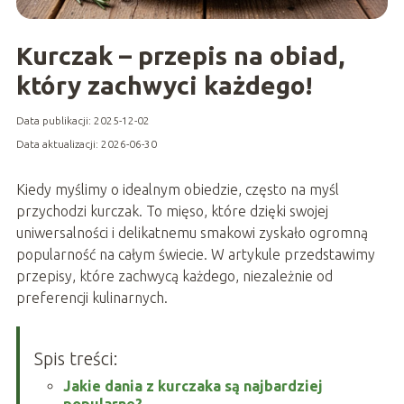
Kurczak – przepis na obiad,
który zachwyci każdego!
Data publikacji: 2025-12-02
Data aktualizacji: 2026-06-30
Kiedy myślimy o idealnym obiedzie, często na myśl
przychodzi kurczak. To mięso, które dzięki swojej
uniwersalności i delikatnemu smakowi zyskało ogromną
popularność na całym świecie. W artykule przedstawimy
przepisy, które zachwycą każdego, niezależnie od
preferencji kulinarnych.
Spis treści:
Jakie dania z kurczaka są najbardziej