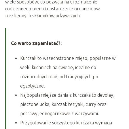
wiele sposobów, co pozwala na urozmaicenie
codziennego menu i dostarczenie organizmowi
niezbędnych składników odżywczych.
Co warto zapamietać?:
Kurczak to wszechstronne mięso, popularne w
wielu kuchniach na świecie, idealne do
różnorodnych dań, od tradycyjnych po
egzotyczne.
Najpopularniejsze dania z kurczaka to devolay,
pieczone udka, kurczak teriyaki, curry oraz
potrawy jednogarnkowe z warzywami.
Przygotowanie soczystego kurczaka wymaga