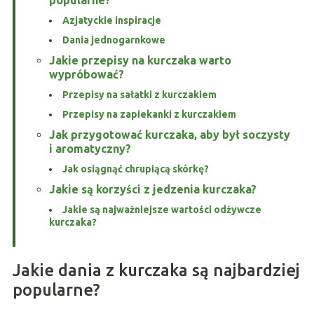
popularne?
Azjatyckie inspiracje
Dania jednogarnkowe
Jakie przepisy na kurczaka warto
wypróbować?
Przepisy na sałatki z kurczakiem
Przepisy na zapiekanki z kurczakiem
Jak przygotować kurczaka, aby był soczysty
i aromatyczny?
Jak osiągnąć chrupiącą skórkę?
Jakie są korzyści z jedzenia kurczaka?
Jakie są najważniejsze wartości odżywcze
kurczaka?
Jakie dania z kurczaka są najbardziej
popularne?