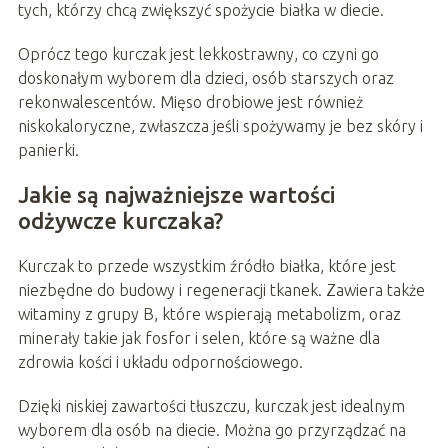
tych, którzy chcą zwiększyć spożycie białka w diecie.
Oprócz tego kurczak jest lekkostrawny, co czyni go
doskonałym wyborem dla dzieci, osób starszych oraz
rekonwalescentów. Mięso drobiowe jest również
niskokaloryczne, zwłaszcza jeśli spożywamy je bez skóry i
panierki.
Jakie są najważniejsze wartości
odżywcze kurczaka?
Kurczak to przede wszystkim źródło białka, które jest
niezbędne do budowy i regeneracji tkanek. Zawiera także
witaminy z grupy B, które wspierają metabolizm, oraz
minerały takie jak fosfor i selen, które są ważne dla
zdrowia kości i układu odpornościowego.
Dzięki niskiej zawartości tłuszczu, kurczak jest idealnym
wyborem dla osób na diecie. Można go przyrządzać na