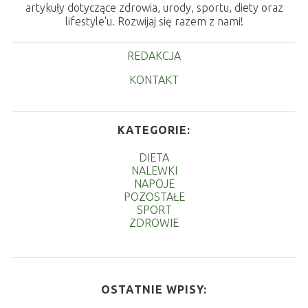
artykuły dotyczące zdrowia, urody, sportu, diety oraz
lifestyle'u. Rozwijaj się razem z nami!
REDAKCJA
KONTAKT
KATEGORIE:
DIETA
NALEWKI
NAPOJE
POZOSTAŁE
SPORT
ZDROWIE
OSTATNIE WPISY: