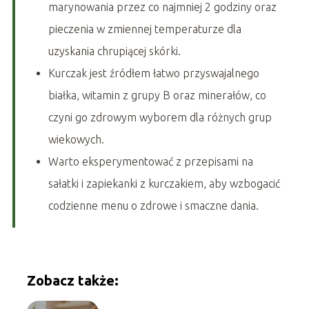
marynowania przez co najmniej 2 godziny oraz
pieczenia w zmiennej temperaturze dla
uzyskania chrupiącej skórki.
Kurczak jest źródłem łatwo przyswajalnego
białka, witamin z grupy B oraz minerałów, co
czyni go zdrowym wyborem dla różnych grup
wiekowych.
Warto eksperymentować z przepisami na
sałatki i zapiekanki z kurczakiem, aby wzbogacić
codzienne menu o zdrowe i smaczne dania.
Zobacz także: