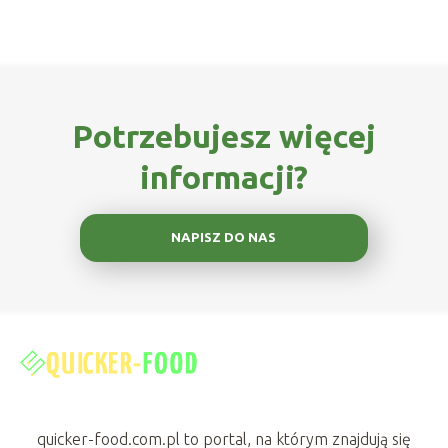
Potrzebujesz więcej
informacji?
NAPISZ DO NAS
quicker-food.com.pl to portal, na którym znajdują się