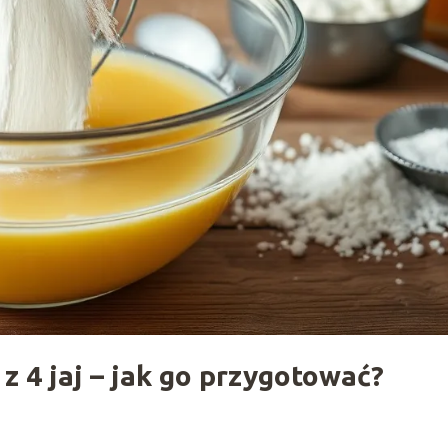
z 4 jaj – jak go przygotować?