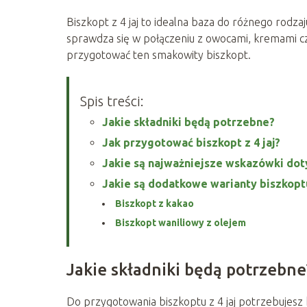
Biszkopt z 4 jaj to idealna baza do różnego rodzaju
sprawdza się w połączeniu z owocami, kremami czy
przygotować ten smakowity biszkopt.
Spis treści:
Jakie składniki będą potrzebne?
Jak przygotować biszkopt z 4 jaj?
Jakie są najważniejsze wskazówki dot
Jakie są dodatkowe warianty biszkopt
Biszkopt z kakao
Biszkopt waniliowy z olejem
Jakie składniki będą potrzebne
Do przygotowania biszkoptu z 4 jaj potrzebujesz