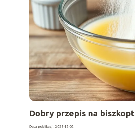
Dobry przepis na biszkopt 
Data publikacji: 2025-12-02