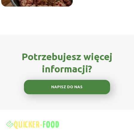
Potrzebujesz więcej
informacji?
NAPISZ DO NAS