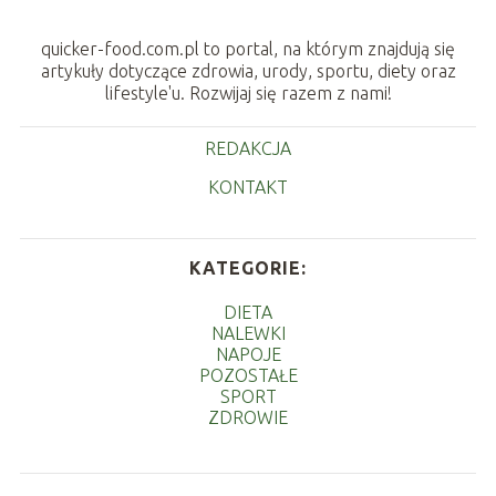
quicker-food.com.pl to portal, na którym znajdują się
artykuły dotyczące zdrowia, urody, sportu, diety oraz
lifestyle'u. Rozwijaj się razem z nami!
REDAKCJA
KONTAKT
KATEGORIE:
DIETA
NALEWKI
NAPOJE
POZOSTAŁE
SPORT
ZDROWIE