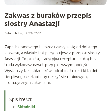
Zakwas z buraków przepis
siostry Anastazji
Data publikacji: 2026-07-07
Zapach domowego barszczu zaczyna się od dobrego
zakwasu, a właśnie taki przygotujesz z przepisu siostry
Anastazji. To prosta, tradycyjna receptura, którą bez
trudu wykonasz nawet przy pierwszym podejściu.
Wystarczy kilka składników, odrobina troski i kilka dni
cierpliwego czekania, by cieszyć się rubinowym,
aromatycznym zakwasem.
Spis treści:
Składniki