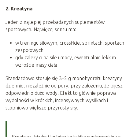
2. Kreatyna
Jeden z najlepiej przebadanych suplementów
sportowych. Najwięcej sensu ma:
w treningu siłowym, crossficie, sprintach, sportach
zespołowych
gdy zależy ci na sile i mocy, ewentualnie lekkim
wzroście masy ciała
Standardowo stosuje się 3–5 g monohydratu kreatyny
dziennie, niezależnie od pory, przy założeniu, że pijesz
odpowiednio dużo wody. Efekt to głównie poprawa
wydolności w krótkich, intensywnych wysiłkach i
stopniowo większe przyrosty siły.