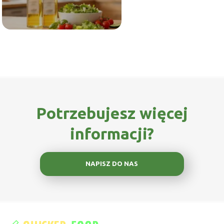
Potrzebujesz więcej
informacji?
NAPISZ DO NAS