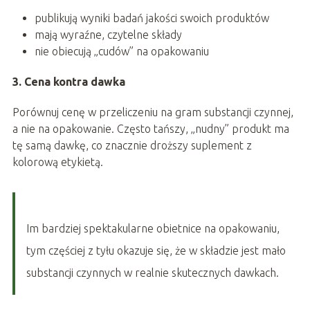
publikują wyniki badań jakości swoich produktów
mają wyraźne, czytelne składy
nie obiecują „cudów” na opakowaniu
3. Cena kontra dawka
Porównuj cenę w przeliczeniu na gram substancji czynnej,
a nie na opakowanie. Często tańszy, „nudny” produkt ma
tę samą dawkę, co znacznie droższy suplement z
kolorową etykietą.
Im bardziej spektakularne obietnice na opakowaniu,
tym częściej z tyłu okazuje się, że w składzie jest mało
substancji czynnych w realnie skutecznych dawkach.