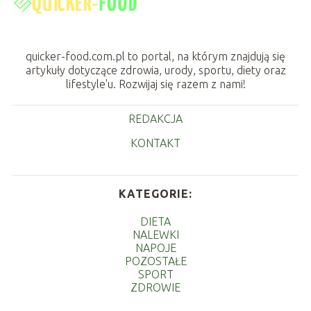
quicker-food.com.pl to portal, na którym znajdują się
artykuły dotyczące zdrowia, urody, sportu, diety oraz
lifestyle'u. Rozwijaj się razem z nami!
REDAKCJA
KONTAKT
KATEGORIE:
DIETA
NALEWKI
NAPOJE
POZOSTAŁE
SPORT
ZDROWIE