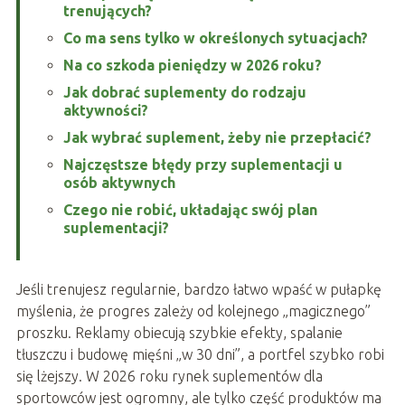
trenujących?
Co ma sens tylko w określonych sytuacjach?
Na co szkoda pieniędzy w 2026 roku?
Jak dobrać suplementy do rodzaju
aktywności?
Jak wybrać suplement, żeby nie przepłacić?
Najczęstsze błędy przy suplementacji u
osób aktywnych
Czego nie robić, układając swój plan
suplementacji?
Jeśli trenujesz regularnie, bardzo łatwo wpaść w pułapkę
myślenia, że progres zależy od kolejnego „magicznego”
proszku. Reklamy obiecują szybkie efekty, spalanie
tłuszczu i budowę mięśni „w 30 dni”, a portfel szybko robi
się lżejszy. W 2026 roku rynek suplementów dla
sportowców jest ogromny, ale tylko część produktów ma