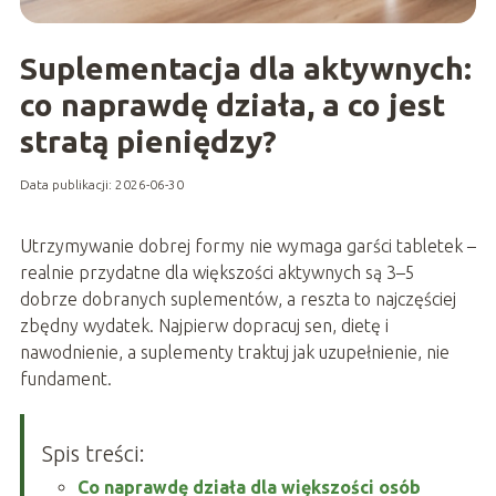
Suplementacja dla aktywnych:
co naprawdę działa, a co jest
stratą pieniędzy?
Data publikacji: 2026-06-30
Utrzymywanie dobrej formy nie wymaga garści tabletek –
realnie przydatne dla większości aktywnych są 3–5
dobrze dobranych suplementów, a reszta to najczęściej
zbędny wydatek. Najpierw dopracuj sen, dietę i
nawodnienie, a suplementy traktuj jak uzupełnienie, nie
fundament.
Spis treści:
Co naprawdę działa dla większości osób