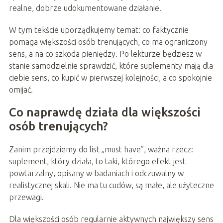
realne, dobrze udokumentowane działanie.
W tym tekście uporządkujemy temat: co faktycznie
pomaga większości osób trenujących, co ma ograniczony
sens, a na co szkoda pieniędzy. Po lekturze będziesz w
stanie samodzielnie sprawdzić, które suplementy mają dla
ciebie sens, co kupić w pierwszej kolejności, a co spokojnie
omijać.
Co naprawdę działa dla większości
osób trenujących?
Zanim przejdziemy do list „must have”, ważna rzecz:
suplement, który działa, to taki, którego efekt jest
powtarzalny, opisany w badaniach i odczuwalny w
realistycznej skali. Nie ma tu cudów, są małe, ale użyteczne
przewagi.
Dla większości osób regularnie aktywnych największy sens