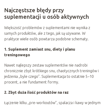
Najczęstsze błędy przy
suplementacji u osób aktywnych
Większość problemów z suplementami nie wynika z
samych produktów, ale z tego, jak są używane. W
praktyce wiele osób powtarza podobne schematy.
1. Suplement zamiast snu, diety i planu
treningowego
Nawet najlepszy zestaw suplementów nie nadrobi
chronicznie zbyt krótkiego snu, chaotycznych treningów i
jedzenia „byle czego”. Suplementacja to ostatnie 5–10
procent, a nie fundament formy.
2. Zbyt duża ilość produktów na raz
Łączenie kilku „pre-workoutów”, spalacza i kawy w jednym