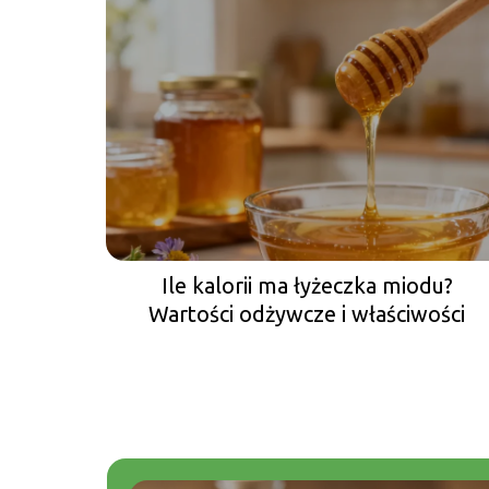
Ile kalorii ma łyżeczka miodu?
Wartości odżywcze i właściwości