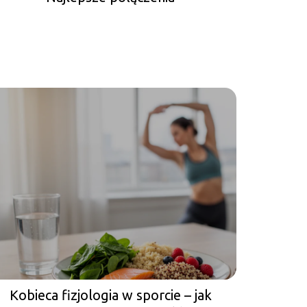
Kobieca fizjologia w sporcie – jak