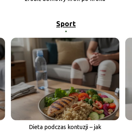
Sport
Dieta podczas kontuzji – jak