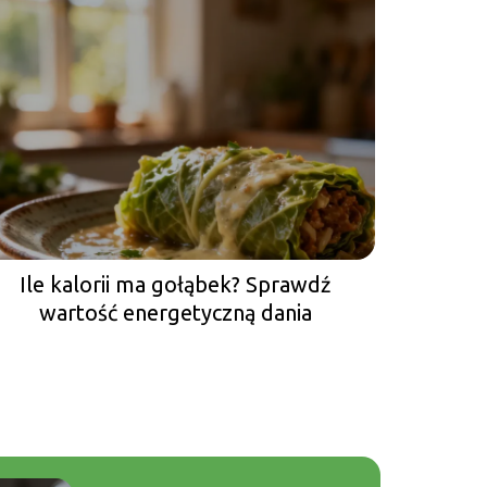
Ile kalorii ma gołąbek? Sprawdź
wartość energetyczną dania