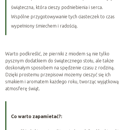
świąteczna, która cieszy podniebienia i serca.
Wspólne przygotowywanie tych ciasteczek to czas
wypełniony śmiechem i radością.
Warto podkreślić, że pierniki z miodem są nie tylko
pysznym dodatkiem do świątecznego stołu, ale także
doskonałym sposobem na spędzenie czasu z rodziną.
Dzięki prostemu przepisowi możemy cieszyć się ich
smakiem i aromatem każdego roku, tworząc wyjątkową
atmosferę świąt.
Co warto zapamietać?: