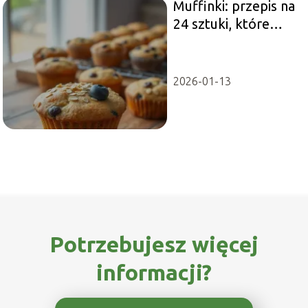
Muffinki: przepis na
24 sztuki, które
zachwycą każdego!
2026-01-13
Potrzebujesz więcej
informacji?