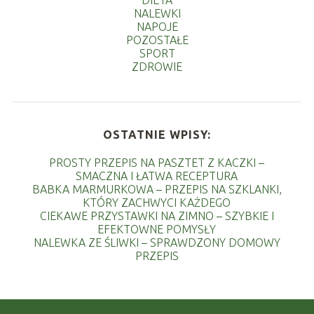
NALEWKI
NAPOJE
POZOSTAŁE
SPORT
ZDROWIE
OSTATNIE WPISY:
PROSTY PRZEPIS NA PASZTET Z KACZKI –
SMACZNA I ŁATWA RECEPTURA
BABKA MARMURKOWA – PRZEPIS NA SZKLANKI,
KTÓRY ZACHWYCI KAŻDEGO
CIEKAWE PRZYSTAWKI NA ZIMNO – SZYBKIE I
EFEKTOWNE POMYSŁY
NALEWKA ZE ŚLIWKI – SPRAWDZONY DOMOWY
PRZEPIS