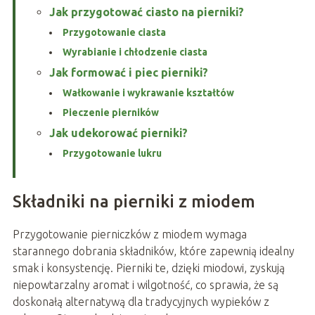
Jak przygotować ciasto na pierniki?
Przygotowanie ciasta
Wyrabianie i chłodzenie ciasta
Jak formować i piec pierniki?
Wałkowanie i wykrawanie kształtów
Pieczenie pierników
Jak udekorować pierniki?
Przygotowanie lukru
Składniki na pierniki z miodem
Przygotowanie pierniczków z miodem wymaga
starannego dobrania składników, które zapewnią idealny
smak i konsystencję. Pierniki te, dzięki miodowi, zyskują
niepowtarzalny aromat i wilgotność, co sprawia, że są
doskonałą alternatywą dla tradycyjnych wypieków z