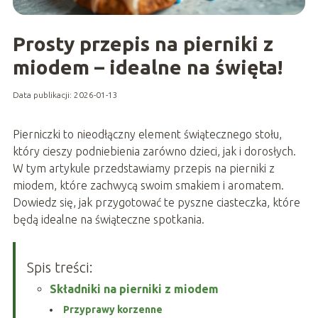
Prosty przepis na pierniki z
miodem – idealne na święta!
Data publikacji: 2026-01-13
Pierniczki to nieodłączny element świątecznego stołu,
który cieszy podniebienia zarówno dzieci, jak i dorosłych.
W tym artykule przedstawiamy przepis na pierniki z
miodem, które zachwycą swoim smakiem i aromatem.
Dowiedz się, jak przygotować te pyszne ciasteczka, które
będą idealne na świąteczne spotkania.
Spis treści:
Składniki na pierniki z miodem
Przyprawy korzenne