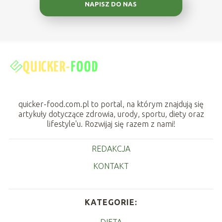
NAPISZ DO NAS
quicker-food.com.pl to portal, na którym znajdują się
artykuły dotyczące zdrowia, urody, sportu, diety oraz
lifestyle'u. Rozwijaj się razem z nami!
REDAKCJA
KONTAKT
KATEGORIE:
DIETA