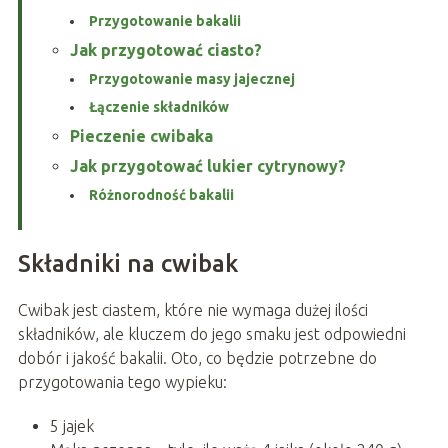
Przygotowanie bakalii
Jak przygotować ciasto?
Przygotowanie masy jajecznej
Łączenie składników
Pieczenie cwibaka
Jak przygotować lukier cytrynowy?
Różnorodność bakalii
Składniki na cwibak
Cwibak jest ciastem, które nie wymaga dużej ilości
składników, ale kluczem do jego smaku jest odpowiedni
dobór i jakość bakalii. Oto, co będzie potrzebne do
przygotowania tego wypieku:
5 jajek