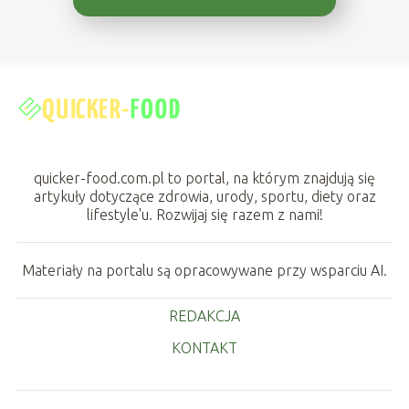
quicker-food.com.pl to portal, na którym znajdują się
artykuły dotyczące zdrowia, urody, sportu, diety oraz
lifestyle'u. Rozwijaj się razem z nami!
Materiały na portalu są opracowywane przy wsparciu AI.
REDAKCJA
KONTAKT