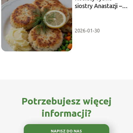
siostry Anastazji –
przepis
2026-01-30
Potrzebujesz więcej
informacji?
NAPISZ DO NAS