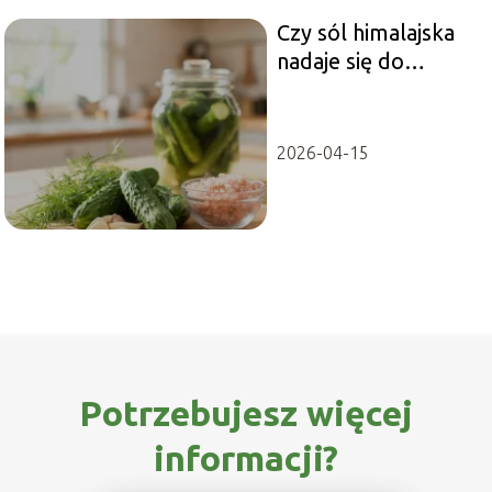
Czy sól himalajska
nadaje się do
kiszenia ogórków?
2026-04-15
Potrzebujesz więcej
informacji?