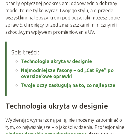
branży optycznej podkreślam: odpowiednio dobrany
model to nie tylko wyraz Twojego stylu, ale przede
wszystkim najlepszy krem pod oczy, jaki możesz sobie
sprawić, chroniący przed zmarszczkami mimicznymi i
szkodliwym wpływem promieniowania UV.
Spis treści:
Technologia ukryta w designie
Najmodniejsze fasony – od „Cat Eye” po
oversize’owe oprawki
Twoje oczy zasługują na to, co najlepsze
Technologia ukryta w designie
Wybierając wymarzoną parę, nie możemy zapominać o
tym, co najważniejsze – o jakości widzenia. Profesjonalne