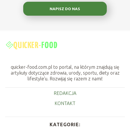
NAPISZ DO NAS
quicker-food.com.pl to portal, na którym znajdują się
artykuły dotyczące zdrowia, urody, sportu, diety oraz
lifestyle'u. Rozwijaj się razem z nami!
REDAKCJA
KONTAKT
KATEGORIE: