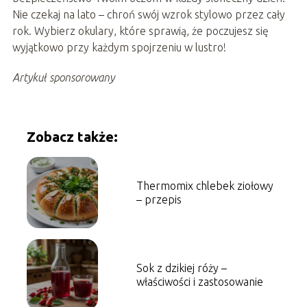
Nie czekaj na lato – chroń swój wzrok stylowo przez cały
rok. Wybierz okulary, które sprawią, że poczujesz się
wyjątkowo przy każdym spojrzeniu w lustro!
Artykuł sponsorowany
Zobacz także:
Thermomix chlebek ziołowy
– przepis
Sok z dzikiej róży –
właściwości i zastosowanie