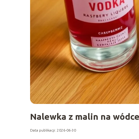
Nalewka z malin na wódce
Data publikacji: 2026-06-30