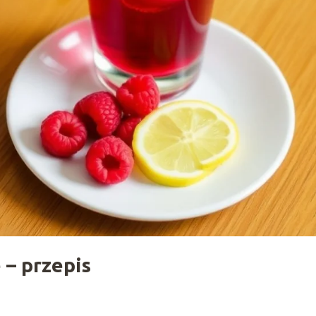
 – przepis