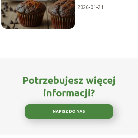
2026-01-21
Potrzebujesz więcej
informacji?
NAPISZ DO NAS