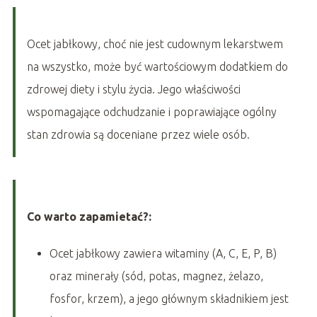
Ocet jabłkowy, choć nie jest cudownym lekarstwem
na wszystko, może być wartościowym dodatkiem do
zdrowej diety i stylu życia. Jego właściwości
wspomagające odchudzanie i poprawiające ogólny
stan zdrowia są doceniane przez wiele osób.
Co warto zapamietać?:
Ocet jabłkowy zawiera witaminy (A, C, E, P, B)
oraz minerały (sód, potas, magnez, żelazo,
fosfor, krzem), a jego głównym składnikiem jest