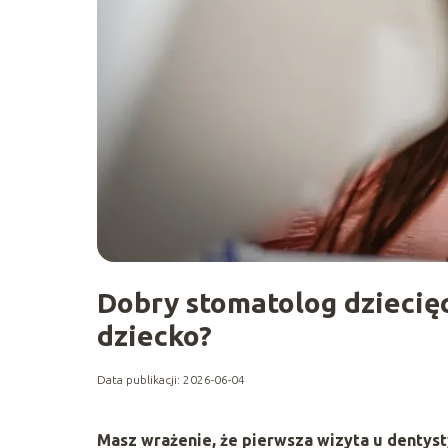
Dobry stomatolog dziecięc
dziecko?
Data publikacji: 2026-06-04
Masz wrażenie, że pierwsza wizyta u dentysty