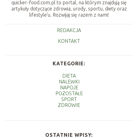
quicker-food.com.pl to portal, na którym znajdują się
artykuły dotyczące zdrowia, urody, sportu, diety oraz
lifestyle'u. Rozwijaj się razem z nami!
REDAKCJA
KONTAKT
KATEGORIE:
DIETA
NALEWKI
NAPOJE
POZOSTAŁE
SPORT
ZDROWIE
OSTATNIE WPISY: