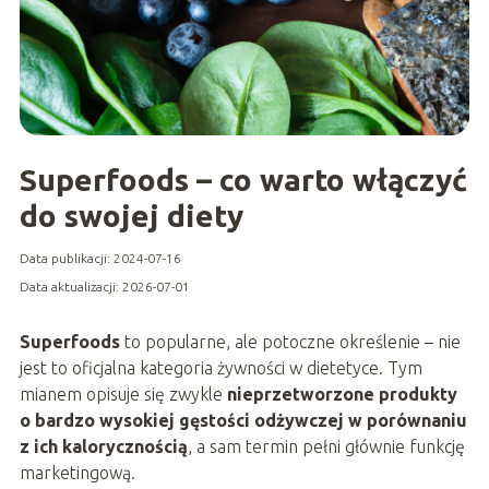
Superfoods – co warto włączyć
do swojej diety
Data publikacji: 2024-07-16
Data aktualizacji: 2026-07-01
Superfoods
to popularne, ale potoczne określenie – nie
jest to oficjalna kategoria żywności w dietetyce. Tym
mianem opisuje się zwykle
nieprzetworzone produkty
o bardzo wysokiej gęstości odżywczej w porównaniu
z ich kalorycznością
, a sam termin pełni głównie funkcję
marketingową.