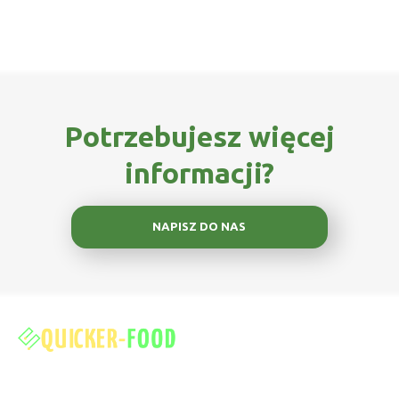
Potrzebujesz więcej
informacji?
NAPISZ DO NAS