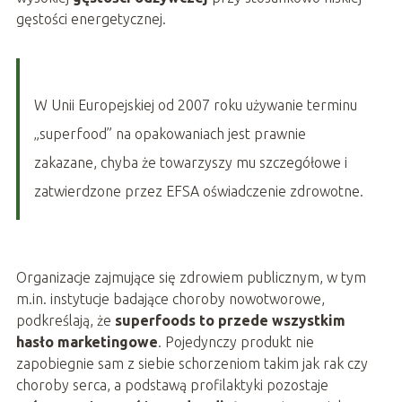
gęstości energetycznej.
W Unii Europejskiej od 2007 roku używanie terminu
„superfood” na opakowaniach jest prawnie
zakazane, chyba że towarzyszy mu szczegółowe i
zatwierdzone przez EFSA oświadczenie zdrowotne.
Organizacje zajmujące się zdrowiem publicznym, w tym
m.in. instytucje badające choroby nowotworowe,
podkreślają, że
superfoods to przede wszystkim
hasło marketingowe
. Pojedynczy produkt nie
zapobiegnie sam z siebie schorzeniom takim jak rak czy
choroby serca, a podstawą profilaktyki pozostaje