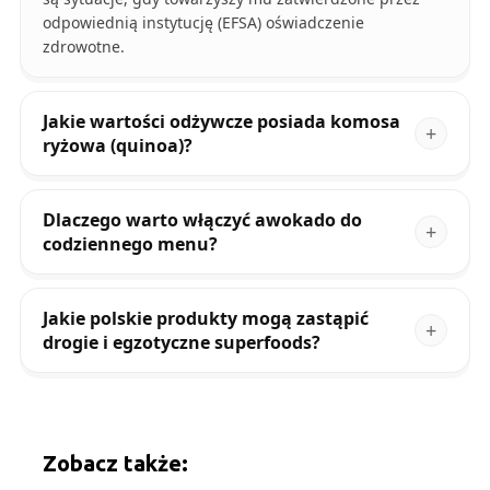
odpowiednią instytucję (EFSA) oświadczenie
zdrowotne.
Jakie wartości odżywcze posiada komosa
ryżowa (quinoa)?
Dlaczego warto włączyć awokado do
codziennego menu?
Jakie polskie produkty mogą zastąpić
drogie i egzotyczne superfoods?
Zobacz także: