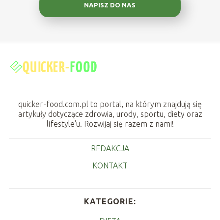
NAPISZ DO NAS
quicker-food.com.pl to portal, na którym znajdują się
artykuły dotyczące zdrowia, urody, sportu, diety oraz
lifestyle'u. Rozwijaj się razem z nami!
REDAKCJA
KONTAKT
KATEGORIE: