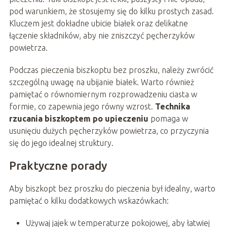
pod warunkiem, że stosujemy się do kilku prostych zasad.
Kluczem jest dokładne ubicie białek oraz delikatne
łączenie składników, aby nie zniszczyć pęcherzyków
powietrza.
Podczas pieczenia biszkoptu bez proszku, należy zwrócić
szczególną uwagę na ubijanie białek. Warto również
pamiętać o równomiernym rozprowadzeniu ciasta w
formie, co zapewnia jego równy wzrost.
Technika
rzucania biszkoptem po upieczeniu
pomaga w
usunięciu dużych pęcherzyków powietrza, co przyczynia
się do jego idealnej struktury.
Praktyczne porady
Aby biszkopt bez proszku do pieczenia był idealny, warto
pamiętać o kilku dodatkowych wskazówkach:
Używaj jajek w temperaturze pokojowej, aby łatwiej