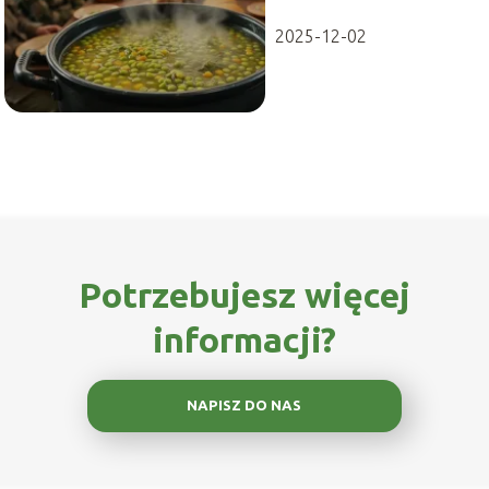
zachwyci!
2025-12-02
Potrzebujesz więcej
informacji?
NAPISZ DO NAS