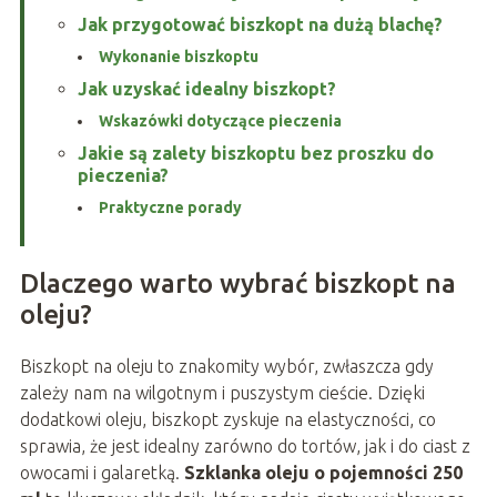
Jak przygotować biszkopt na dużą blachę?
Wykonanie biszkoptu
Jak uzyskać idealny biszkopt?
Wskazówki dotyczące pieczenia
Jakie są zalety biszkoptu bez proszku do
pieczenia?
Praktyczne porady
Dlaczego warto wybrać biszkopt na
oleju?
Biszkopt na oleju to znakomity wybór, zwłaszcza gdy
zależy nam na wilgotnym i puszystym cieście. Dzięki
dodatkowi oleju, biszkopt zyskuje na elastyczności, co
sprawia, że jest idealny zarówno do tortów, jak i do ciast z
owocami i galaretką.
Szklanka oleju o pojemności 250