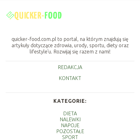
quicker-food.com.pl to portal, na którym znajdują się
artykuły dotyczące zdrowia, urody, sportu, diety oraz
lifestyle'u. Rozwijaj się razem z nami!
REDAKCJA
KONTAKT
KATEGORIE:
DIETA
NALEWKI
NAPOJE
POZOSTAŁE
SPORT