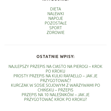
DIETA
NALEWKI
NAPOJE
POZOSTAŁE
SPORT
ZDROWIE
OSTATNIE WPISY:
NAJLEPSZY PRZEPIS NA CIASTO NA PIEROGI – KROK
PO KROKU
PROSTY PRZEPIS NA KULKI RAFAELLO – JAK JE
PRZYGOTOWAĆ?
KURCZAK W SOSIE SOJOWYM Z WARZYWAMI PO
CHIŃSKU – PRZEPIS
PRZEPIS NA 10 NALEŚNIKÓW – JAK JE
PRZYGOTOWAĆ KROK PO KROKU?