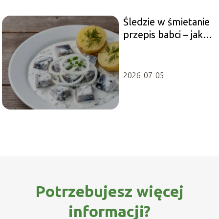
Śledzie w śmietanie
przepis babci – jak
przyrządzić?
2026-07-05
Potrzebujesz więcej
informacji?