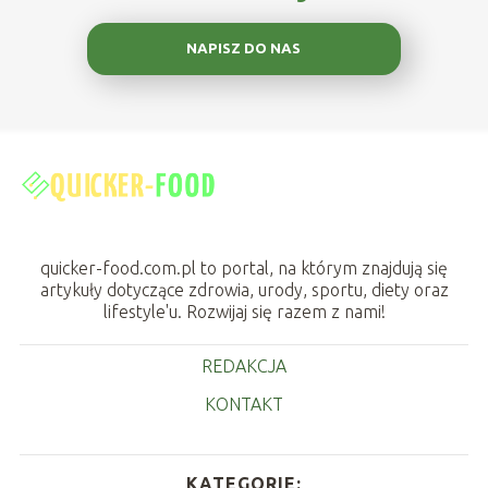
NAPISZ DO NAS
quicker-food.com.pl to portal, na którym znajdują się
artykuły dotyczące zdrowia, urody, sportu, diety oraz
lifestyle'u. Rozwijaj się razem z nami!
REDAKCJA
KONTAKT
KATEGORIE: