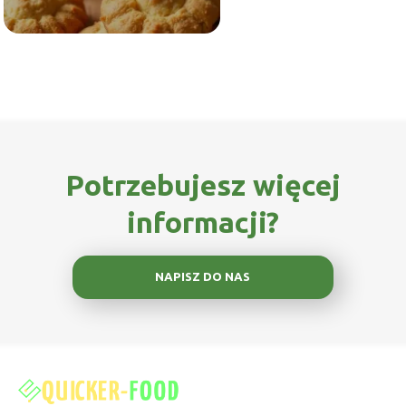
Potrzebujesz więcej
informacji?
NAPISZ DO NAS