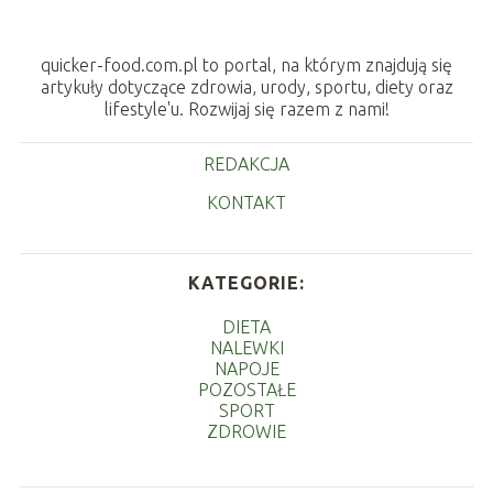
quicker-food.com.pl to portal, na którym znajdują się
artykuły dotyczące zdrowia, urody, sportu, diety oraz
lifestyle'u. Rozwijaj się razem z nami!
REDAKCJA
KONTAKT
KATEGORIE:
DIETA
NALEWKI
NAPOJE
POZOSTAŁE
SPORT
ZDROWIE