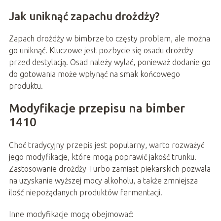
Jak uniknąć zapachu drożdży?
Zapach drożdży w bimbrze to częsty problem, ale można
go uniknąć. Kluczowe jest pozbycie się osadu drożdży
przed destylacją. Osad należy wylać, ponieważ dodanie go
do gotowania może wpłynąć na smak końcowego
produktu.
Modyfikacje przepisu na bimber
1410
Choć tradycyjny przepis jest popularny, warto rozważyć
jego modyfikacje, które mogą poprawić jakość trunku.
Zastosowanie drożdży Turbo zamiast piekarskich pozwala
na uzyskanie wyższej mocy alkoholu, a także zmniejsza
ilość niepożądanych produktów fermentacji.
Inne modyfikacje mogą obejmować: