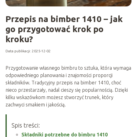
Przepis na bimber 1410 – jak
go przygotować krok po
kroku?
Data publikacji: 2025-12-02
Przygotowanie własnego bimbru to sztuka, która wymaga
odpowiedniego planowania i znajomości proporcji
składników. Tradycyjny przepis na bimber 1410, choć
nieco przestarzały, nadal cieszy się popularnością. Dzięki
kilku wskazówkom możesz stworzyć trunek, który
zachwyci smakiem i jakością.
Spis treści:
Składniki potrzebne do bimbru 1410