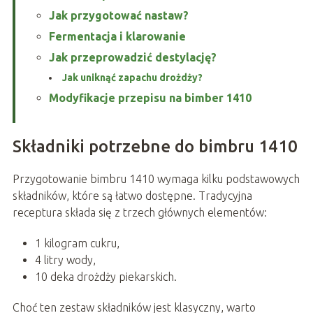
Jak przygotować nastaw?
Fermentacja i klarowanie
Jak przeprowadzić destylację?
Jak uniknąć zapachu drożdży?
Modyfikacje przepisu na bimber 1410
Składniki potrzebne do bimbru 1410
Przygotowanie bimbru 1410 wymaga kilku podstawowych
składników, które są łatwo dostępne. Tradycyjna
receptura składa się z trzech głównych elementów:
1 kilogram cukru,
4 litry wody,
10 deka drożdży piekarskich.
Choć ten zestaw składników jest klasyczny, warto