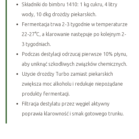
Składniki do bimbru 1410: 1 kg cukru, 4 litry
wody, 10 dkg drożdży piekarskich.
Fermentacja trwa 2-3 tygodnie w temperaturze
22-27°C, a klarowanie następuje po kolejnym 2-
3 tygodniach.
Podczas destylacji odrzucaj pierwsze 10% płynu,
aby uniknąć szkodliwych związków chemicznych.
Użycie drożdży Turbo zamiast piekarskich
zwiększa moc alkoholu i redukuje niepożądane
produkty fermentacji.
Filtracja destylatu przez węgiel aktywny
poprawia klarowność i smak gotowego trunku.