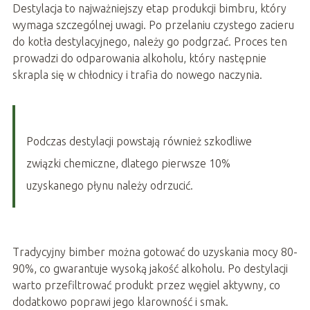
Destylacja to najważniejszy etap produkcji bimbru, który
wymaga szczególnej uwagi. Po przelaniu czystego zacieru
do kotła destylacyjnego, należy go podgrzać. Proces ten
prowadzi do odparowania alkoholu, który następnie
skrapla się w chłodnicy i trafia do nowego naczynia.
Podczas destylacji powstają również szkodliwe
związki chemiczne, dlatego pierwsze 10%
uzyskanego płynu należy odrzucić.
Tradycyjny bimber można gotować do uzyskania mocy 80-
90%, co gwarantuje wysoką jakość alkoholu. Po destylacji
warto przefiltrować produkt przez węgiel aktywny, co
dodatkowo poprawi jego klarowność i smak.