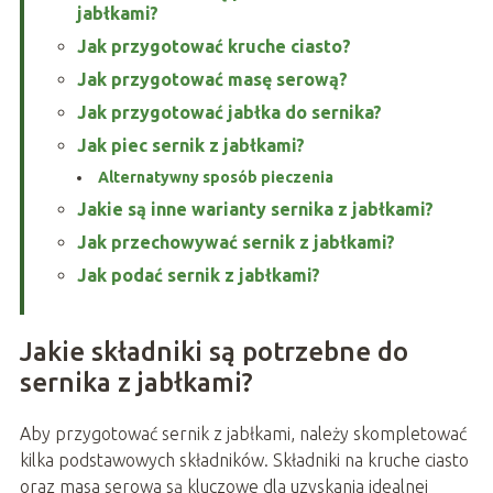
jabłkami?
Jak przygotować kruche ciasto?
Jak przygotować masę serową?
Jak przygotować jabłka do sernika?
Jak piec sernik z jabłkami?
Alternatywny sposób pieczenia
Jakie są inne warianty sernika z jabłkami?
Jak przechowywać sernik z jabłkami?
Jak podać sernik z jabłkami?
Jakie składniki są potrzebne do
sernika z jabłkami?
Aby przygotować sernik z jabłkami, należy skompletować
kilka podstawowych składników. Składniki na kruche ciasto
oraz masa serowa są kluczowe dla uzyskania idealnej