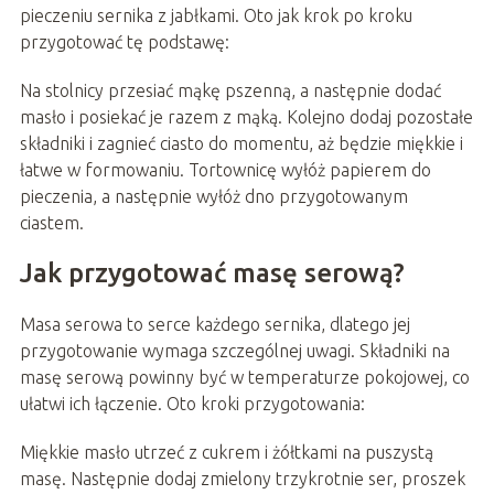
pieczeniu sernika z jabłkami. Oto jak krok po kroku
przygotować tę podstawę:
Na stolnicy przesiać mąkę pszenną, a następnie dodać
masło i posiekać je razem z mąką. Kolejno dodaj pozostałe
składniki i zagnieć ciasto do momentu, aż będzie miękkie i
łatwe w formowaniu. Tortownicę wyłóż papierem do
pieczenia, a następnie wyłóż dno przygotowanym
ciastem.
Jak przygotować masę serową?
Masa serowa to serce każdego sernika, dlatego jej
przygotowanie wymaga szczególnej uwagi. Składniki na
masę serową powinny być w temperaturze pokojowej, co
ułatwi ich łączenie. Oto kroki przygotowania:
Miękkie masło utrzeć z cukrem i żółtkami na puszystą
masę. Następnie dodaj zmielony trzykrotnie ser, proszek