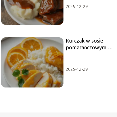
2025-12-29
Kurczak w sosie
pomarańczowym –
przepis
2025-12-29