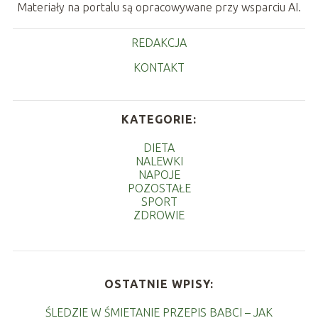
Materiały na portalu są opracowywane przy wsparciu AI.
REDAKCJA
KONTAKT
KATEGORIE:
DIETA
NALEWKI
NAPOJE
POZOSTAŁE
SPORT
ZDROWIE
OSTATNIE WPISY:
ŚLEDZIE W ŚMIETANIE PRZEPIS BABCI – JAK