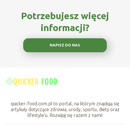
Potrzebujesz więcej
informacji?
NAPISZ DO NAS
quicker-food.com.pl to portal, na którym znajdują się
artykuły dotyczące zdrowia, urody, sportu, diety oraz
lifestyle'u. Rozwijaj się razem z nami!