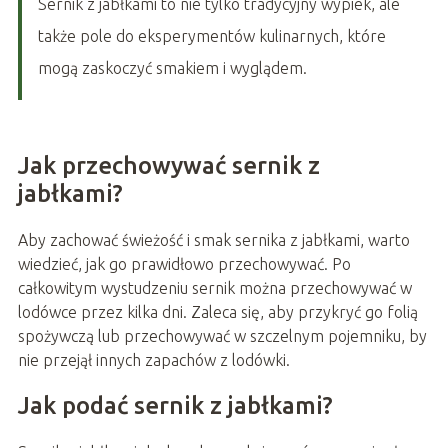
Sernik z jabłkami to nie tylko tradycyjny wypiek, ale
także pole do eksperymentów kulinarnych, które
mogą zaskoczyć smakiem i wyglądem.
Jak przechowywać sernik z
jabłkami?
Aby zachować świeżość i smak sernika z jabłkami, warto
wiedzieć, jak go prawidłowo przechowywać. Po
całkowitym wystudzeniu sernik można przechowywać w
lodówce przez kilka dni. Zaleca się, aby przykryć go folią
spożywczą lub przechowywać w szczelnym pojemniku, by
nie przejął innych zapachów z lodówki.
Jak podać sernik z jabłkami?