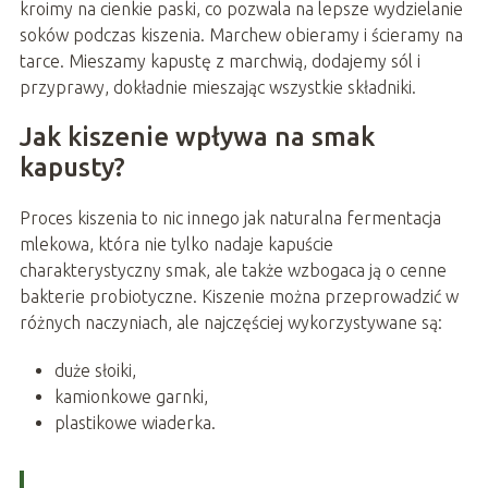
kroimy na cienkie paski, co pozwala na lepsze wydzielanie
soków podczas kiszenia. Marchew obieramy i ścieramy na
tarce. Mieszamy kapustę z marchwią, dodajemy sól i
przyprawy, dokładnie mieszając wszystkie składniki.
Jak kiszenie wpływa na smak
kapusty?
Proces kiszenia to nic innego jak naturalna fermentacja
mlekowa, która nie tylko nadaje kapuście
charakterystyczny smak, ale także wzbogaca ją o cenne
bakterie probiotyczne. Kiszenie można przeprowadzić w
różnych naczyniach, ale najczęściej wykorzystywane są:
duże słoiki,
kamionkowe garnki,
plastikowe wiaderka.