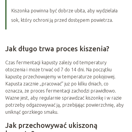
Kiszonka powinna być dobrze ubita, aby wydzielała
sok, który ochroni ją przed dostępem powietrza.
Jak długo trwa proces kiszenia?
Czas fermentacji kapusty zależy od temperatury
otoczenia i może trwać od 7 do 14 dni. Na początku
kapustę przechowujemy w temperaturze pokojowej.
Kapusta zacznie „pracować” już po kilku dniach, co
oznacza, że proces fermentacji zachodzi prawidłowo.
Ważne jest, aby regularnie sprawdzać kiszonkę i w razie
potrzeby odgazowywać ją, przebijając powierzchnię, aby
uniknąć gorzkiego smaku.
Jak przechowywać ukiszoną