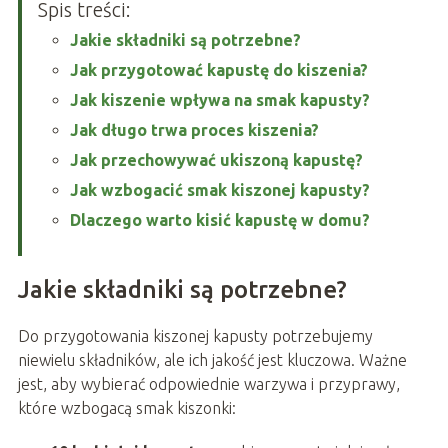
Spis treści:
Jakie składniki są potrzebne?
Jak przygotować kapustę do kiszenia?
Jak kiszenie wpływa na smak kapusty?
Jak długo trwa proces kiszenia?
Jak przechowywać ukiszoną kapustę?
Jak wzbogacić smak kiszonej kapusty?
Dlaczego warto kisić kapustę w domu?
Jakie składniki są potrzebne?
Do przygotowania kiszonej kapusty potrzebujemy
niewielu składników, ale ich jakość jest kluczowa. Ważne
jest, aby wybierać odpowiednie warzywa i przyprawy,
które wzbogacą smak kiszonki: