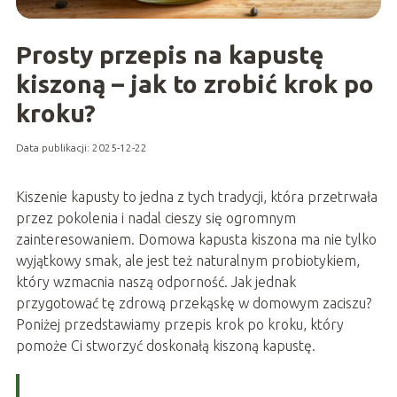
Prosty przepis na kapustę
kiszoną – jak to zrobić krok po
kroku?
Data publikacji: 2025-12-22
Kiszenie kapusty to jedna z tych tradycji, która przetrwała
przez pokolenia i nadal cieszy się ogromnym
zainteresowaniem. Domowa kapusta kiszona ma nie tylko
wyjątkowy smak, ale jest też naturalnym probiotykiem,
który wzmacnia naszą odporność. Jak jednak
przygotować tę zdrową przekąskę w domowym zaciszu?
Poniżej przedstawiamy przepis krok po kroku, który
pomoże Ci stworzyć doskonałą kiszoną kapustę.