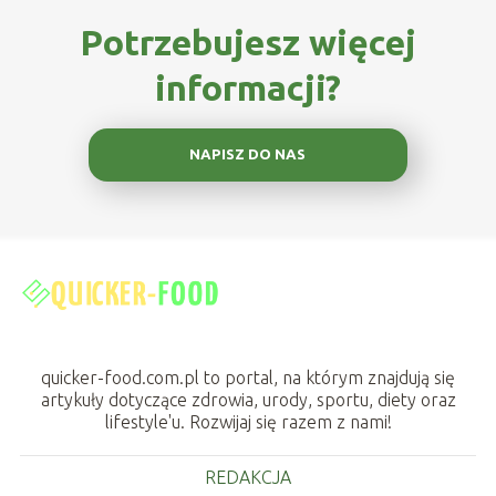
Potrzebujesz więcej
informacji?
NAPISZ DO NAS
quicker-food.com.pl to portal, na którym znajdują się
artykuły dotyczące zdrowia, urody, sportu, diety oraz
lifestyle'u. Rozwijaj się razem z nami!
REDAKCJA