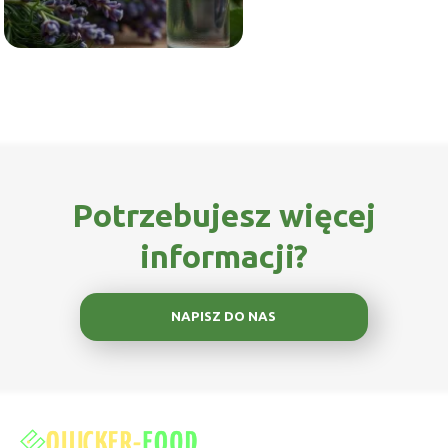
Potrzebujesz więcej
informacji?
NAPISZ DO NAS