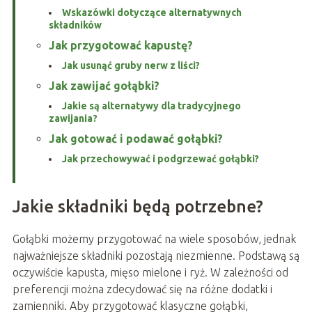
Wskazówki dotyczące alternatywnych
składników
Jak przygotować kapustę?
Jak usunąć gruby nerw z liści?
Jak zawijać gołąbki?
Jakie są alternatywy dla tradycyjnego
zawijania?
Jak gotować i podawać gołąbki?
Jak przechowywać i podgrzewać gołąbki?
Jakie składniki będą potrzebne?
Gołąbki możemy przygotować na wiele sposobów, jednak
najważniejsze składniki pozostają niezmienne. Podstawą są
oczywiście kapusta, mięso mielone i ryż. W zależności od
preferencji można zdecydować się na różne dodatki i
zamienniki. Aby przygotować klasyczne gołąbki,