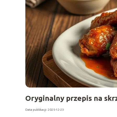
Oryginalny przepis na skr
Data publikacji: 2025-12-23