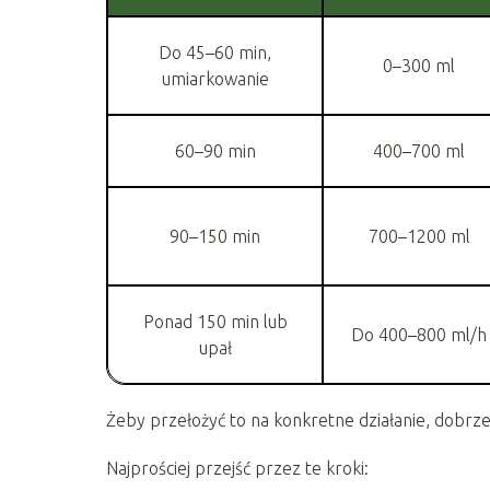
Do 45–60 min,
0–300 ml
umiarkowanie
60–90 min
400–700 ml
90–150 min
700–1200 ml
Ponad 150 min lub
Do 400–800 ml/h
upał
Żeby przełożyć to na konkretne działanie, dobrze
Najprościej przejść przez te kroki: