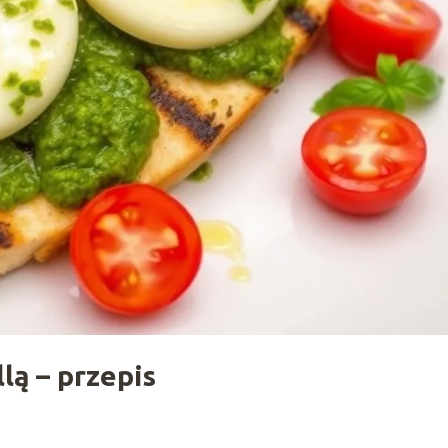
lą – przepis