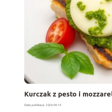
Kurczak z pesto i mozzarel
Data publikacji: 2026-05-14