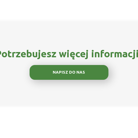
otrzebujesz więcej informacj
NAPISZ DO NAS