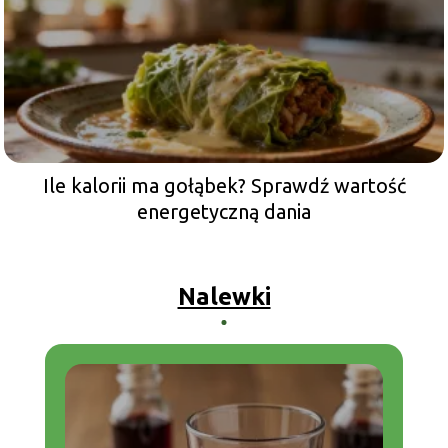
Ile kalorii ma gołąbek? Sprawdź wartość
energetyczną dania
Nalewki