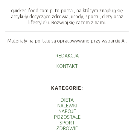
quicker-food.com.pl to portal, na którym znajdują się
artykuły dotyczące zdrowia, urody, sportu, diety oraz
lifestyle'u. Rozwijaj się razem z nami!
Materiały na portalu są opracowywane przy wsparciu AI.
REDAKCJA
KONTAKT
KATEGORIE:
DIETA
NALEWKI
NAPOJE
POZOSTAŁE
SPORT
ZDROWIE