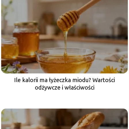
Ile kalorii ma łyżeczka miodu? Wartości
odżywcze i właściwości