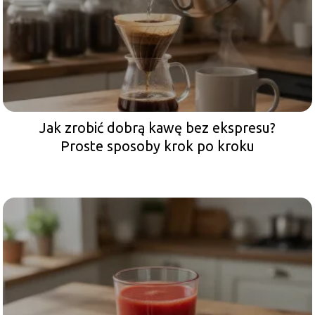
Jak zrobić dobrą kawę bez ekspresu?
Proste sposoby krok po kroku