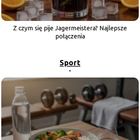
Z czym się pije Jagermeistera? Najlepsze
połączenia
Sport