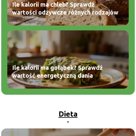
Ile kalorii ma chleb? Sprawdź
wartości odżywcze różnych rodzajów
Ile kalorii ma gołąbek? Sprawdź
wartość energetyczną dania
Dieta