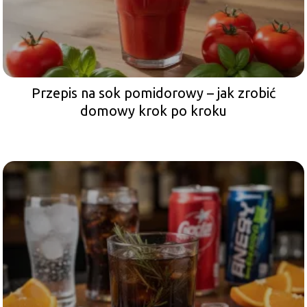
Przepis na sok pomidorowy – jak zrobić
domowy krok po kroku