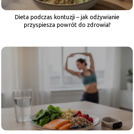
Dieta podczas kontuzji – jak odżywianie
przyspiesza powrót do zdrowia?