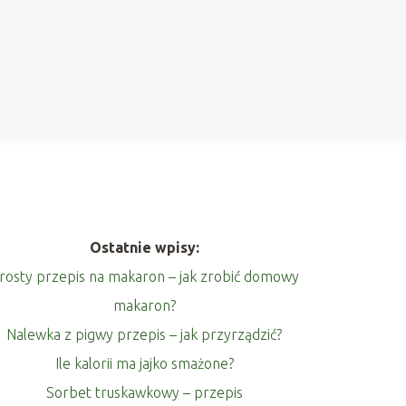
Ostatnie wpisy:
rosty przepis na makaron – jak zrobić domowy
makaron?
Nalewka z pigwy przepis – jak przyrządzić?
Ile kalorii ma jajko smażone?
Sorbet truskawkowy – przepis