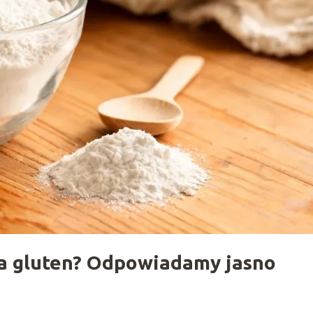
a gluten? Odpowiadamy jasno