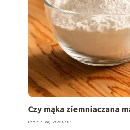
Czy mąka ziemniaczana m
Data publikacji: 2026-07-07