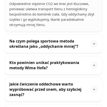
Odpowiednie stężenie CO2 we krwi jest kluczowe,
ponieważ ułatwia transport tlenu z hemoglobiny
bezpośrednio do komórek ciała. Gdy oddychamy zbyt
szybko i go wypłukujemy, tkanki paradoksalnie
otrzymują mniej tlenu.
Na czym polega sportowa metoda
określana jako „oddychanie mniej”?
Kto powinien unikać praktykowania
metody Wima Hofa?
Jakie ćwiczenie oddechowe warto
wypróbować przed snem, aby szybciej
zasnąć?