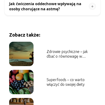
Jak ćwiczenia oddechowe wpływają na
osoby chorujące na astmę?
Zobacz także:
Zdrowie psychiczne – jak
dbać o równowagę w
codziennym życiu
Superfoods – co warto
włączyć do swojej diety