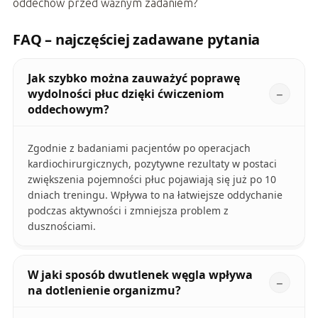
oddechów przed ważnym zadaniem?
FAQ – najczęściej zadawane pytania
Jak szybko można zauważyć poprawę
wydolności płuc dzięki ćwiczeniom
oddechowym?
Zgodnie z badaniami pacjentów po operacjach
kardiochirurgicznych, pozytywne rezultaty w postaci
zwiększenia pojemności płuc pojawiają się już po 10
dniach treningu. Wpływa to na łatwiejsze oddychanie
podczas aktywności i zmniejsza problem z
dusznościami.
W jaki sposób dwutlenek węgla wpływa
na dotlenienie organizmu?