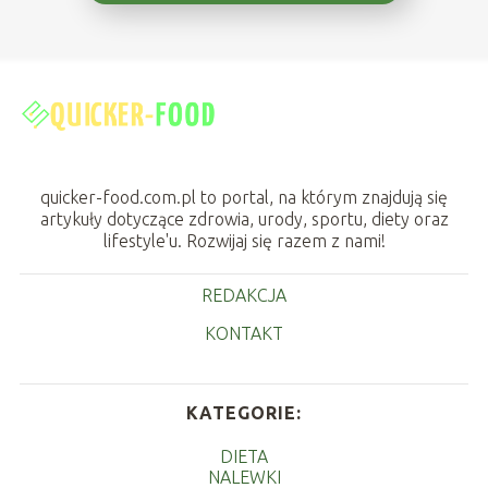
quicker-food.com.pl to portal, na którym znajdują się
artykuły dotyczące zdrowia, urody, sportu, diety oraz
lifestyle'u. Rozwijaj się razem z nami!
REDAKCJA
KONTAKT
KATEGORIE:
DIETA
NALEWKI