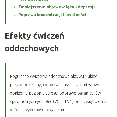
Zmniejszenie objawów lęku i depresji
Poprawa koncentracji i uważności
Efekty ćwiczeń
oddechowych
Regularne ćwiczenia oddechowe aktywują układ
przywspółczulny, co pozwala na natychmiastowe
obniżenie poziomu stresu, poprawę parametrów
spirometrycznych płuc (VC i FEV1) oraz zwiększenie
ogólnej wydolności organizmu.