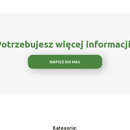
otrzebujesz więcej informacj
NAPISZ DO NAS
Kategorie: