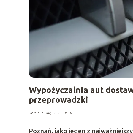
Wypożyczalnia aut dostaw
przeprowadzki
Data publikacji: 2026-04-07
Poznań, jako jeden z najważniejsz