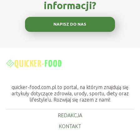
informacji?
NAPISZ DO NAS
quicker-food.com.pl to portal, na którym znajdują się
artykuły dotyczące zdrowia, urody, sportu, diety oraz
lifestyle'u. Rozwijaj się razem z nami!
REDAKCJA
KONTAKT