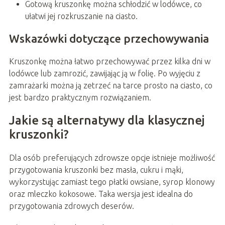
Gotową kruszonkę można schłodzić w lodówce, co
ułatwi jej rozkruszanie na ciasto.
Wskazówki dotyczące przechowywania
Kruszonkę można łatwo przechowywać przez kilka dni w
lodówce lub zamrozić, zawijając ją w folię. Po wyjęciu z
zamrażarki można ją zetrzeć na tarce prosto na ciasto, co
jest bardzo praktycznym rozwiązaniem.
Jakie są alternatywy dla klasycznej
kruszonki?
Dla osób preferujących zdrowsze opcje istnieje możliwość
przygotowania kruszonki bez masła, cukru i mąki,
wykorzystując zamiast tego płatki owsiane, syrop klonowy
oraz mleczko kokosowe. Taka wersja jest idealna do
przygotowania zdrowych deserów.