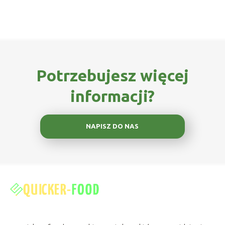
Potrzebujesz więcej
informacji?
NAPISZ DO NAS