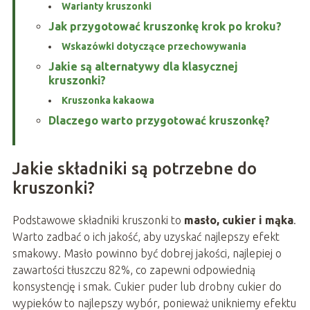
Warianty kruszonki
Jak przygotować kruszonkę krok po kroku?
Wskazówki dotyczące przechowywania
Jakie są alternatywy dla klasycznej
kruszonki?
Kruszonka kakaowa
Dlaczego warto przygotować kruszonkę?
Jakie składniki są potrzebne do
kruszonki?
Podstawowe składniki kruszonki to
masło, cukier i mąka
.
Warto zadbać o ich jakość, aby uzyskać najlepszy efekt
smakowy. Masło powinno być dobrej jakości, najlepiej o
zawartości tłuszczu 82%, co zapewni odpowiednią
konsystencję i smak. Cukier puder lub drobny cukier do
wypieków to najlepszy wybór, ponieważ unikniemy efektu