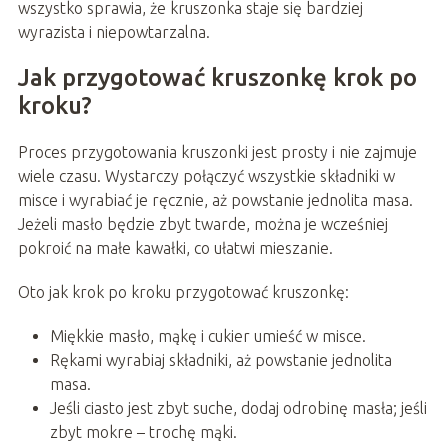
wszystko sprawia, że kruszonka staje się bardziej
wyrazista i niepowtarzalna.
Jak przygotować kruszonkę krok po
kroku?
Proces przygotowania kruszonki jest prosty i nie zajmuje
wiele czasu. Wystarczy połączyć wszystkie składniki w
misce i wyrabiać je ręcznie, aż powstanie jednolita masa.
Jeżeli masło będzie zbyt twarde, można je wcześniej
pokroić na małe kawałki, co ułatwi mieszanie.
Oto jak krok po kroku przygotować kruszonkę:
Miękkie masło, mąkę i cukier umieść w misce.
Rękami wyrabiaj składniki, aż powstanie jednolita
masa.
Jeśli ciasto jest zbyt suche, dodaj odrobinę masła; jeśli
zbyt mokre – trochę mąki.