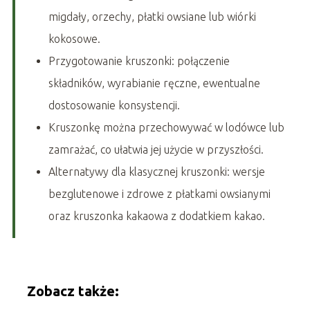
migdały, orzechy, płatki owsiane lub wiórki
kokosowe.
Przygotowanie kruszonki: połączenie
składników, wyrabianie ręczne, ewentualne
dostosowanie konsystencji.
Kruszonkę można przechowywać w lodówce lub
zamrażać, co ułatwia jej użycie w przyszłości.
Alternatywy dla klasycznej kruszonki: wersje
bezglutenowe i zdrowe z płatkami owsianymi
oraz kruszonka kakaowa z dodatkiem kakao.
Zobacz także: