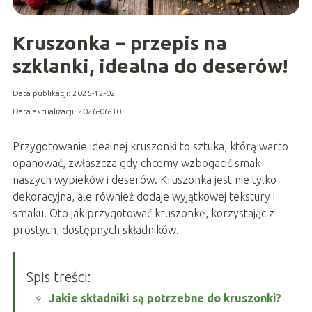
Kruszonka – przepis na
szklanki, idealna do deserów!
Data publikacji: 2025-12-02
Data aktualizacji: 2026-06-30
Przygotowanie idealnej kruszonki to sztuka, którą warto
opanować, zwłaszcza gdy chcemy wzbogacić smak
naszych wypieków i deserów. Kruszonka jest nie tylko
dekoracyjna, ale również dodaje wyjątkowej tekstury i
smaku. Oto jak przygotować kruszonkę, korzystając z
prostych, dostępnych składników.
Spis treści:
Jakie składniki są potrzebne do kruszonki?