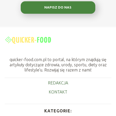
NAPISZ DO NAS
quicker-food.com.pl to portal, na którym znajdują się
artykuły dotyczące zdrowia, urody, sportu, diety oraz
lifestyle'u. Rozwijaj się razem z nami!
REDAKCJA
KONTAKT
KATEGORIE: