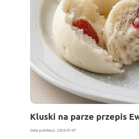
Kluski na parze przepis E
Data publikacji: 2026-07-07