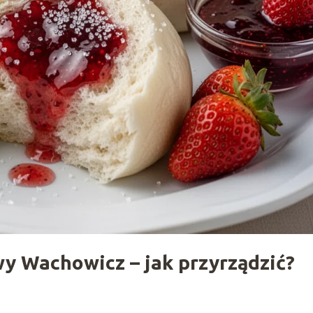
wy Wachowicz – jak przyrządzić?