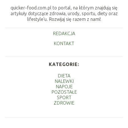
quicker-food.com.pl to portal, na którym znajdują się
artykuły dotyczące zdrowia, urody, sportu, diety oraz
lifestyle'u. Rozwijaj się razem z nami!
REDAKCJA
KONTAKT
KATEGORIE:
DIETA
NALEWKI
NAPOJE
POZOSTAŁE
SPORT
ZDROWIE