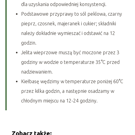
dla uzyskania odpowiedniej konsystencji.
Podstawowe przyprawy to sól peklowa, czarny
pieprz, czosnek, majeranek i cukier; składniki
należy dokładnie wymieszać i odstawić na 12
godzin.
Jelita wieprzowe muszą być moczone przez 3
godziny w wodzie o temperaturze 35°C przed
nadziewaniem.
Kiełbasę wędzimy w temperaturze poniżej 60°C
przez kilka godzin, a następnie osadzamy w
chłodnym miejscu na 12-24 godziny.
Zobacz także: