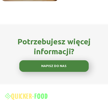
Potrzebujesz więcej
informacji?
NAPISZ DO NAS