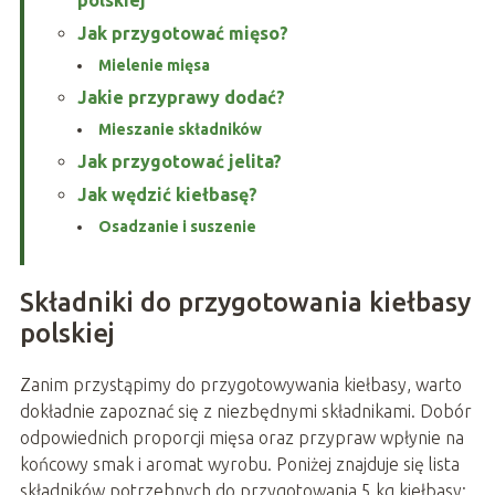
polskiej
Jak przygotować mięso?
Mielenie mięsa
Jakie przyprawy dodać?
Mieszanie składników
Jak przygotować jelita?
Jak wędzić kiełbasę?
Osadzanie i suszenie
Składniki do przygotowania kiełbasy
polskiej
Zanim przystąpimy do przygotowywania kiełbasy, warto
dokładnie zapoznać się z niezbędnymi składnikami. Dobór
odpowiednich proporcji mięsa oraz przypraw wpłynie na
końcowy smak i aromat wyrobu. Poniżej znajduje się lista
składników potrzebnych do przygotowania 5 kg kiełbasy: