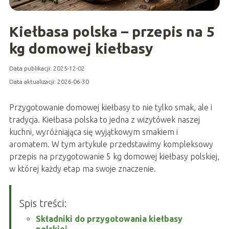
Kiełbasa polska – przepis na 5
kg domowej kiełbasy
Data publikacji: 2025-12-02
Data aktualizacji: 2026-06-30
Przygotowanie domowej kiełbasy to nie tylko smak, ale i
tradycja. Kiełbasa polska to jedna z wizytówek naszej
kuchni, wyróżniająca się wyjątkowym smakiem i
aromatem. W tym artykule przedstawimy kompleksowy
przepis na przygotowanie 5 kg domowej kiełbasy polskiej,
w której każdy etap ma swoje znaczenie.
Spis treści:
Składniki do przygotowania kiełbasy