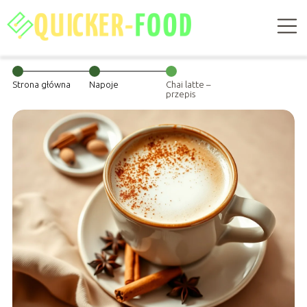
Strona główna
Napoje
Chai latte –
przepis