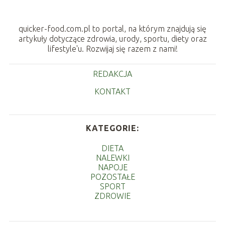
quicker-food.com.pl to portal, na którym znajdują się
artykuły dotyczące zdrowia, urody, sportu, diety oraz
lifestyle'u. Rozwijaj się razem z nami!
REDAKCJA
KONTAKT
KATEGORIE:
DIETA
NALEWKI
NAPOJE
POZOSTAŁE
SPORT
ZDROWIE