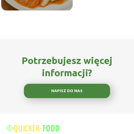
Potrzebujesz więcej
informacji?
NAPISZ DO NAS