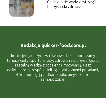
Co daje picie wody z cytryną?
Korzyści dla zdrowia
Redakcja quicker-food.com.pl
Inspirujemy do życia w równowadze — poruszamy
tematy diety, sportu, urody, zdrowia i stylu życia, łącząc
rzetelną wiedzę z codzienną motywacją. Nasz
doświadczony zespół dzieli się praktycznymi poradami,
które pomagają zadbać o ciało, umysł i dobre
samopoczucie.